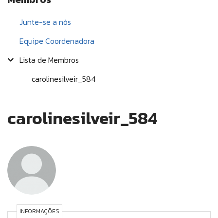
Junte-se a nós
Equipe Coordenadora
Lista de Membros
carolinesilveir_584
carolinesilveir_584
INFORMAÇÕES