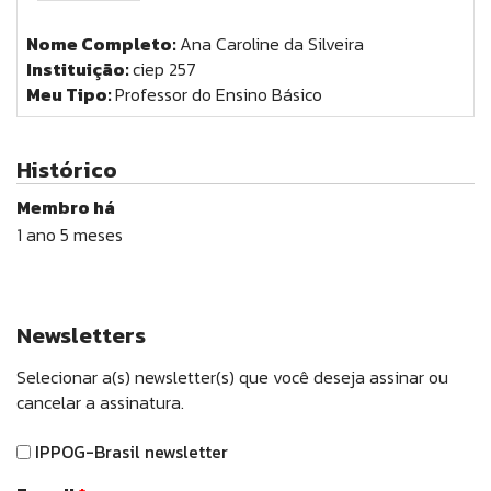
Nome Completo:
Ana Caroline da Silveira
Instituição:
ciep 257
Meu Tipo:
Professor do Ensino Básico
Histórico
Membro há
1 ano 5 meses
Newsletters
Selecionar a(s) newsletter(s) que você deseja assinar ou
cancelar a assinatura.
IPPOG-Brasil newsletter