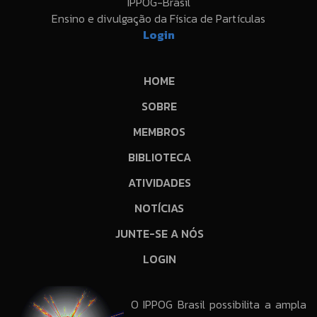
IPPOG-Brasil
Ensino e divulgação da Física de Partículas
Login
HOME
SOBRE
MEMBROS
BIBLIOTECA
ATIVIDADES
NOTÍCIAS
JUNTE-SE A NÓS
LOGIN
O IPPOG Brasil possibilita a ampla