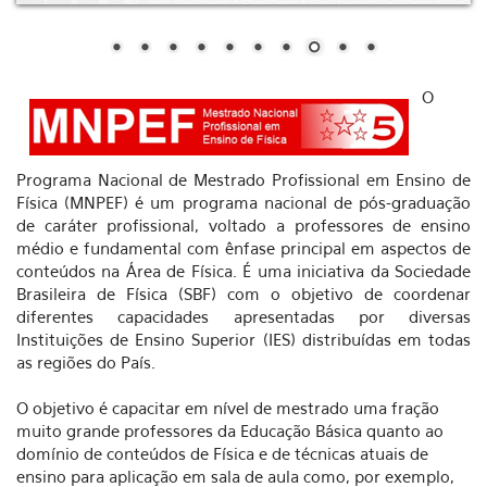
O
Programa Nacional de Mestrado Profissional em Ensino de
Física (MNPEF) é um programa nacional de pós-graduação
de caráter profissional, voltado a professores de ensino
médio e fundamental com ênfase principal em aspectos de
conteúdos na Área de Física. É uma iniciativa da Sociedade
Brasileira de Física (SBF) com o objetivo de coordenar
diferentes capacidades apresentadas por diversas
Instituições de Ensino Superior (IES) distribuídas em todas
as regiões do País.
O objetivo é capacitar em nível de mestrado uma fração
muito grande professores da Educação Básica quanto ao
domínio de conteúdos de Física e de técnicas atuais de
ensino para aplicação em sala de aula como, por exemplo,