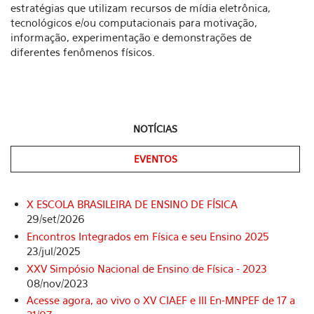
estratégias que utilizam recursos de mídia eletrônica,
tecnológicos e/ou computacionais para motivação,
informação, experimentação e demonstrações de
diferentes fenômenos físicos.
NOTÍCIAS
EVENTOS
(ABA ATIVA)
X ESCOLA BRASILEIRA DE ENSINO DE FÍSICA
29/set/2026
Encontros Integrados em Física e seu Ensino 2025
23/jul/2025
XXV Simpósio Nacional de Ensino de Física - 2023
08/nov/2023
Acesse agora, ao vivo o XV CIAEF e III En-MNPEF de 17 a