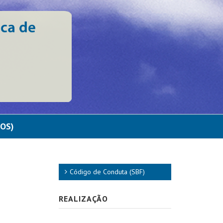
DOS)
Código de Conduta (SBF)
REALIZAÇÃO