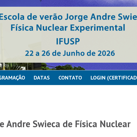
GRAMAÇÃO
DATAS
CONTATO
LOGIN (CERTIFICA
e Andre Swieca de Física Nuclear