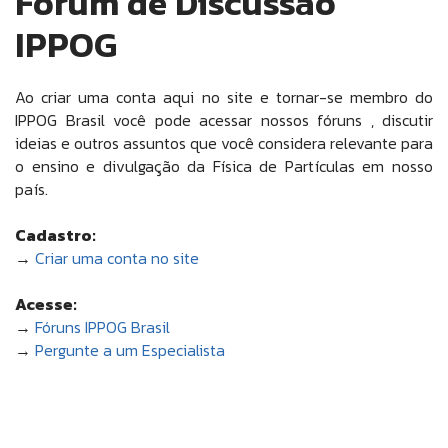
Fórum de Discussão
IPPOG
Ao criar uma conta aqui no site e tornar-se membro do
IPPOG Brasil você pode acessar nossos fóruns , discutir
ideias e outros assuntos que você considera relevante para
o ensino e divulgação da Física de Partículas em nosso
país.
Cadastro:
→
Criar uma conta no site
Acesse:
→
Fóruns IPPOG Brasil
→
Pergunte a um Especialista