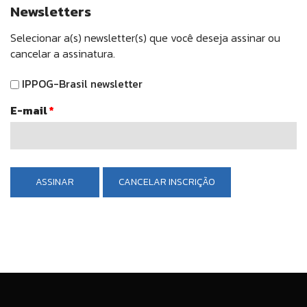
Newsletters
Selecionar a(s) newsletter(s) que você deseja assinar ou
cancelar a assinatura.
IPPOG-Brasil newsletter
E-mail
*