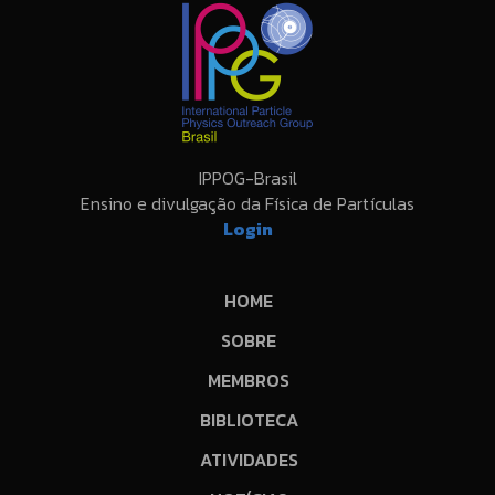
IPPOG-Brasil
Ensino e divulgação da Física de Partículas
Login
HOME
SOBRE
MEMBROS
BIBLIOTECA
ATIVIDADES