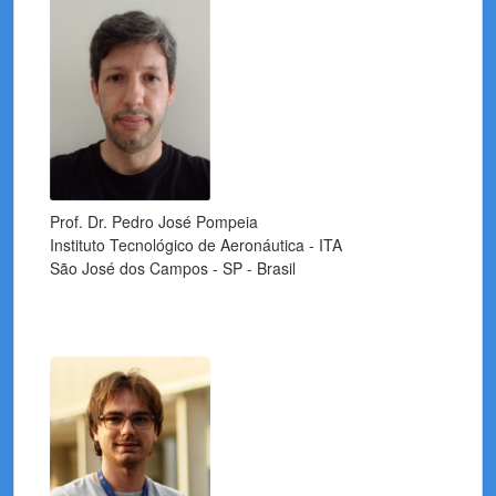
Prof. Dr. Pedro José Pompeia
Instituto Tecnológico de Aeronáutica - ITA
São José dos Campos - SP - Brasil