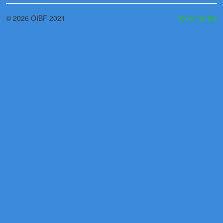
© 2026 OIBF 2021
Volver arriba