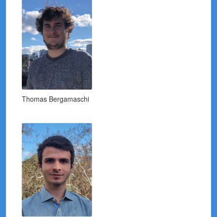
Thomas Bergamaschi