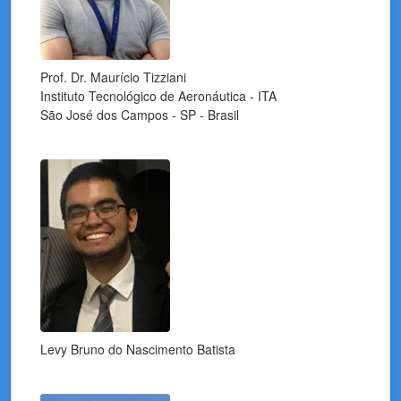
Prof. Dr. Maurício Tizziani
Instituto Tecnológico de Aeronáutica - ITA
São José dos Campos - SP - Brasil
Levy Bruno do Nascimento Batista