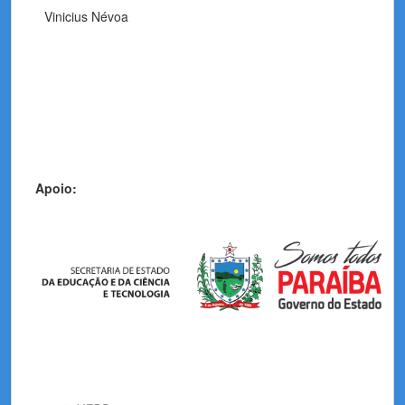
Vinicius Névoa
Apoio: