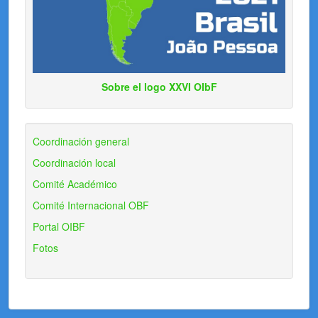
Sobre el logo XXVI OIbF
Coordinación general
Coordinación local
Comité Académico
Comité Internacional OBF
Portal OIBF
Fotos