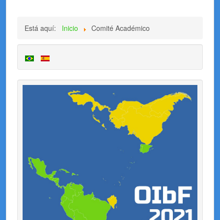
Está aquí:
Inicio
Comité Académico