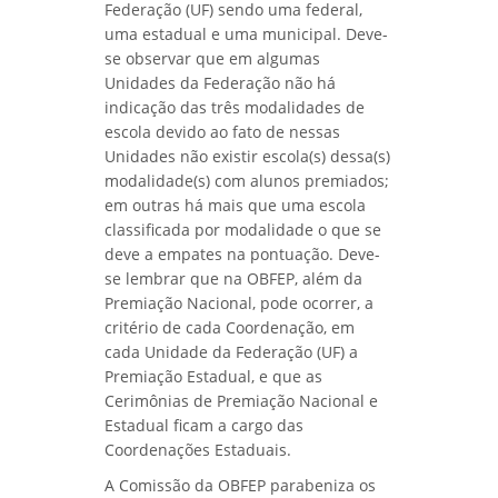
Federação (UF) sendo uma federal,
uma estadual e uma municipal. Deve-
se observar que em algumas
Unidades da Federação não há
indicação das três modalidades de
escola devido ao fato de nessas
Unidades não existir escola(s) dessa(s)
modalidade(s) com alunos premiados;
em outras há mais que uma escola
classificada por modalidade o que se
deve a empates na pontuação. Deve-
se lembrar que na OBFEP, além da
Premiação Nacional, pode ocorrer, a
critério de cada Coordenação, em
cada Unidade da Federação (UF) a
Premiação Estadual, e que as
Cerimônias de Premiação Nacional e
Estadual ficam a cargo das
Coordenações Estaduais.
A Comissão da OBFEP parabeniza os