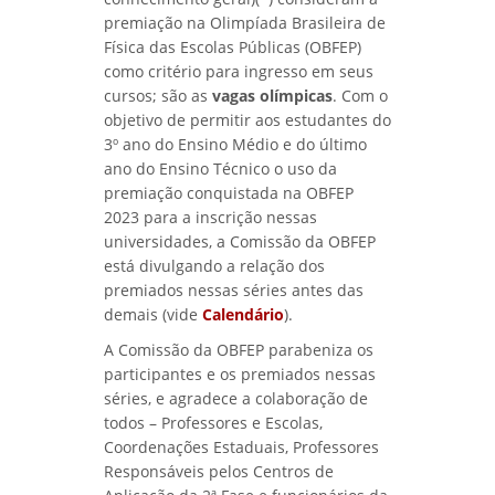
premiação na Olimpíada Brasileira de
Física das Escolas Públicas (OBFEP)
como critério para ingresso em seus
cursos; são as
vagas olímpicas
. Com o
objetivo de permitir aos estudantes do
3º ano do Ensino Médio e do último
ano do Ensino Técnico o uso da
premiação conquistada na OBFEP
2023 para a inscrição nessas
universidades, a Comissão da OBFEP
está divulgando a relação dos
premiados nessas séries antes das
demais (vide
Calendário
).
A Comissão da OBFEP parabeniza os
participantes e os premiados nessas
séries, e agradece a colaboração de
todos – Professores e Escolas,
Coordenações Estaduais, Professores
Responsáveis pelos Centros de