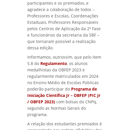
participantes e os premiados, e
agradece a colaboração de todos –
Professores e Escolas, Coordenações
Estaduais, Professores Responsáveis
pelos Centros de Aplicação da 2ª Fase
e funcionários da secretaria da SBF –
que tornaram possível a realização
dessa edição.
Informamos, outrossim, que pelo item
5.8 do
Regulamento
, os alunos
medalhistas da OBFEP 2023 e
regularmente matriculados em 2024
no Ensino Médio de Escolas Públicas
poderão participar do
Programa de
Iniciação Científica Jr – OBFEP (PIC Jr
/ OBFEP 2023)
com bolsas do CNPq,
segundo as Normas Gerais do
programa.
A relação dos estudantes premiados é