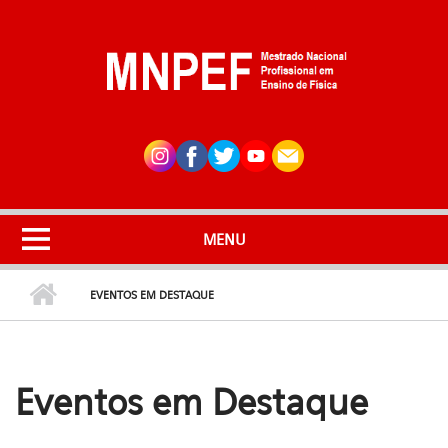
Pular para o conteúdo principal
MENU
EVENTOS EM DESTAQUE
Eventos em Destaque