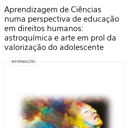
Aprendizagem de Ciências
numa perspectiva de educação
em direitos humanos:
astroquímica e arte em prol da
valorização do adolescente
INFORMAÇÕES