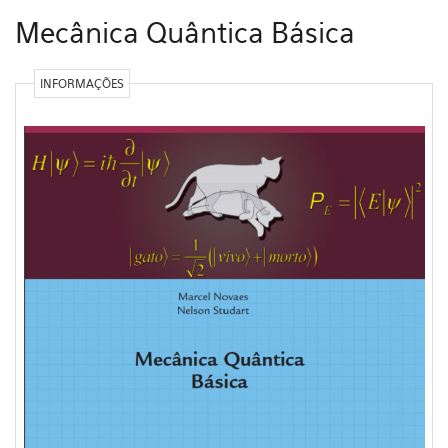
Mecânica Quântica Básica
INFORMAÇÕES