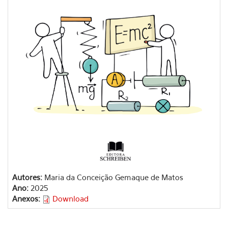
Autores:
Maria da Conceição Gemaque de Matos
Ano:
2025
Anexos:
Download