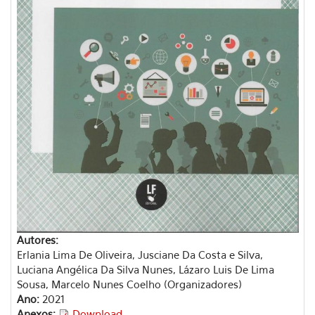
Autores:
Erlania Lima De Oliveira, Jusciane Da Costa e Silva,
Luciana Angélica Da Silva Nunes, Lázaro Luis De Lima
Sousa, Marcelo Nunes Coelho (Organizadores)
Ano:
2021
Anexos:
Download