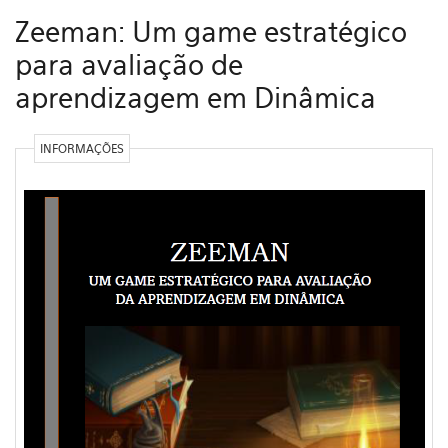
Zeeman: Um game estratégico
para avaliação de
aprendizagem em Dinâmica
INFORMAÇÕES