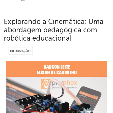
Explorando a Cinemática: Uma
abordagem pedagógica com
robótica educacional
INFORMAÇÕES