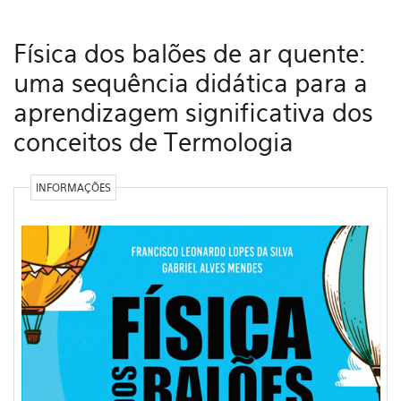
Física dos balões de ar quente:
uma sequência didática para a
aprendizagem significativa dos
conceitos de Termologia
INFORMAÇÕES