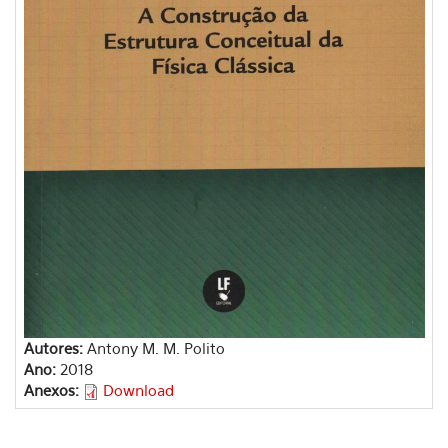
Autores:
Antony M. M. Polito
Ano:
2018
Anexos:
Download