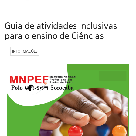
Guia de atividades inclusivas
para o ensino de Ciências
INFORMAÇÕES