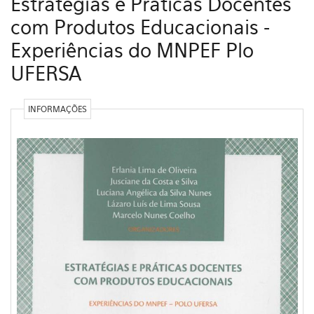
Estratégias e Práticas Docentes
com Produtos Educacionais -
Experiências do MNPEF Plo
UFERSA
INFORMAÇÕES