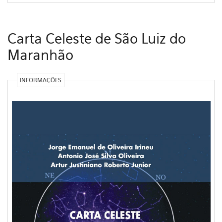
Carta Celeste de São Luiz do
Maranhão
INFORMAÇÕES