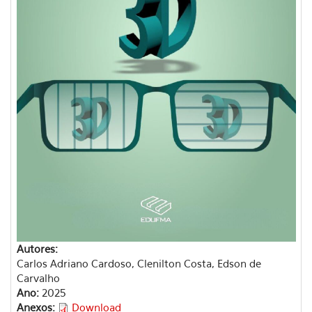
Autores:
Carlos Adriano Cardoso, Clenilton Costa, Edson de
Carvalho
Ano:
2025
Anexos:
Download