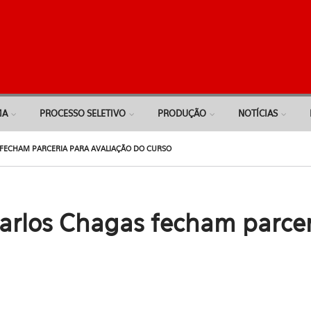
MA
PROCESSO SELETIVO
PRODUÇÃO
NOTÍCIAS
FECHAM PARCERIA PARA AVALIAÇÃO DO CURSO
rlos Chagas fecham parceri