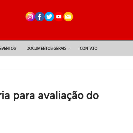
EVENTOS
DOCUMENTOS GERAIS
CONTATO
a para avaliação do